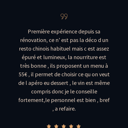
Première expérience depuis sa
rénovation, ce n' est pas la déco d un
resto chinois habituel mais c est assez
épuré et lumineux, la nourriture est
très bonne , ils proposent un menu à
55€ , il permet de choisir ce qu on veut
de l apéro eu dessert , le vin est même
compris donc je le conseille
fortement,le personnel est bien , bref
, a refaire.