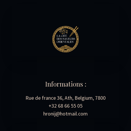
Informations :
Rue de france 36, Ath, Belgium, 7800
+32 68 66 55 05
hronij@hotmail.com