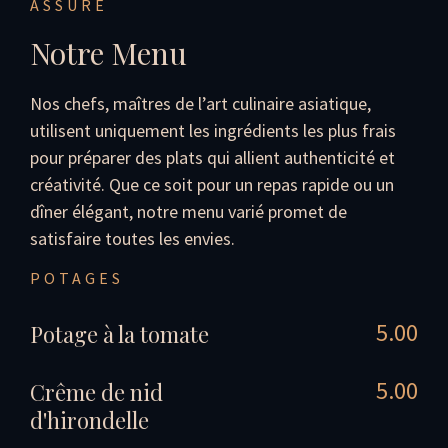
ASSURÉ
Notre Menu
Nos chefs, maîtres de l’art culinaire asiatique,
utilisent uniquement les ingrédients les plus frais
pour préparer des plats qui allient authenticité et
créativité. Que ce soit pour un repas rapide ou un
dîner élégant, notre menu varié promet de
satisfaire toutes les envies.
POTAGES
5.00
Potage à la tomate
5.00
Crême de nid
d'hirondelle