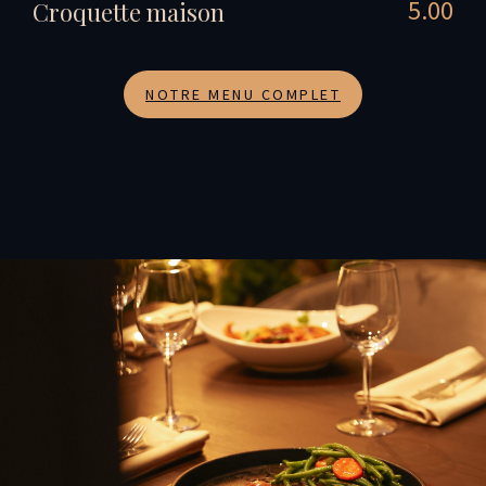
5.00
Croquette maison
NOTRE MENU COMPLET
Évasion