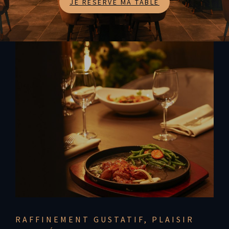
JE RESERVE MA TABLE
RAFFINEMENT GUSTATIF, PLAISIR